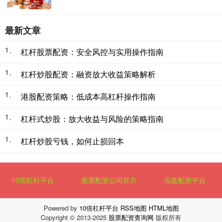
最新文章
1、
杠杆股票配资：安全风控与实用操作指南
1、
杠杆炒股配资：融资放大收益策略解析
1、
港股配资策略：低成本高杠杆操作指南
1、
杠杆式炒股：放大收益与风险的策略指南
1、
杠杆炒股亏钱，如何止损回本
10倍杠杆平台
股票配资公司官方
实盘配资平台
Powered by
10倍杠杆平台
RSS地图
HTML地图
Copyright
© 2013-2025
股票配资查询网
版权所有