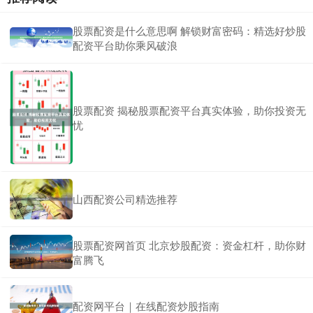
股票配资是什么意思啊 解锁财富密码：精选好炒股
配资平台助你乘风破浪
股票配资 揭秘股票配资平台真实体验，助你投资无
忧
山西配资公司精选推荐
股票配资网首页 北京炒股配资：资金杠杆，助你财
富腾飞
配资网平台｜在线配资炒股指南