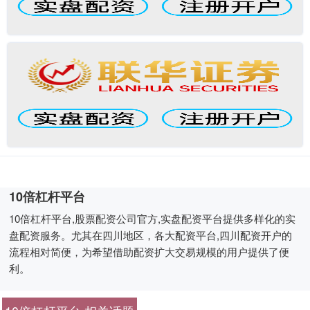
10倍杠杆平台
10倍杠杆平台,股票配资公司官方,实盘配资平台提供多样化的实
盘配资服务。尤其在四川地区，各大配资平台,四川配资开户的
流程相对简便，为希望借助配资扩大交易规模的用户提供了便
利。