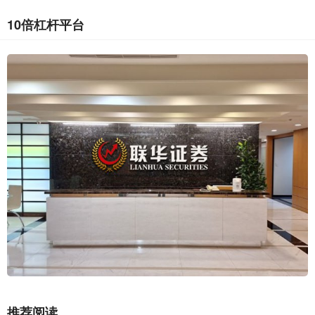
10倍杠杆平台
推荐阅读