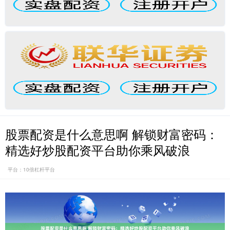
股票配资是什么意思啊 解锁财富密码：
精选好炒股配资平台助你乘风破浪
平台：10倍杠杆平台