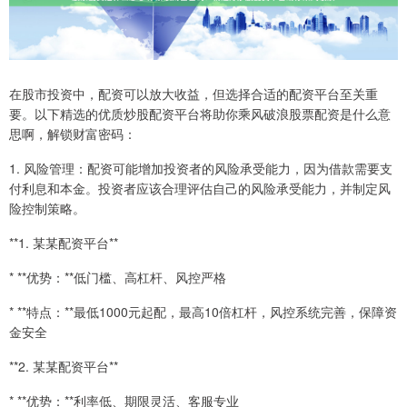
在股市投资中，配资可以放大收益，但选择合适的配资平台至关重
要。以下精选的优质炒股配资平台将助你乘风破浪股票配资是什么意
思啊，解锁财富密码：
1. 风险管理：配资可能增加投资者的风险承受能力，因为借款需要支
付利息和本金。投资者应该合理评估自己的风险承受能力，并制定风
险控制策略。
**1. 某某配资平台**
* **优势：**低门槛、高杠杆、风控严格
* **特点：**最低1000元起配，最高10倍杠杆，风控系统完善，保障资
金安全
**2. 某某配资平台**
* **优势：**利率低、期限灵活、客服专业