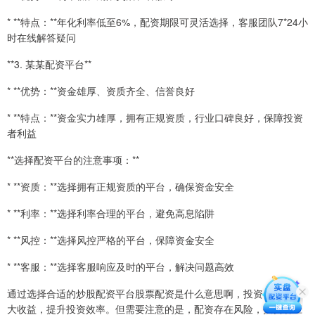
* **特点：**年化利率低至6%，配资期限可灵活选择，客服团队7*24小
时在线解答疑问
**3. 某某配资平台**
* **优势：**资金雄厚、资质齐全、信誉良好
* **特点：**资金实力雄厚，拥有正规资质，行业口碑良好，保障投资
者利益
**选择配资平台的注意事项：**
* **资质：**选择拥有正规资质的平台，确保资金安全
* **利率：**选择利率合理的平台，避免高息陷阱
* **风控：**选择风控严格的平台，保障资金安全
* **客服：**选择客服响应及时的平台，解决问题高效
通过选择合适的炒股配资平台股票配资是什么意思啊，投资者可以放
大收益，提升投资效率。但需要注意的是，配资存在风险，投资者应