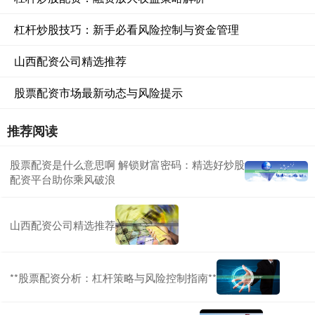
杠杆炒股技巧：新手必看风险控制与资金管理
山西配资公司精选推荐
股票配资市场最新动态与风险提示
推荐阅读
股票配资是什么意思啊 解锁财富密码：精选好炒股
配资平台助你乘风破浪
山西配资公司精选推荐
**股票配资分析：杠杆策略与风险控制指南**