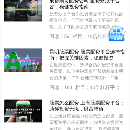
成都期货配资公司 配资炒股平台
皆，稳健投资指南
配资炒股平台为投资者提供了杠杆化的
投资机会，但同时也带来了更高的风
险。为了在配资炒股中取得成功，投资
者必须遵循稳健的投资指南。 股票配资
阅读：
59
栏目：
10倍杠杆平台
是一种融资方式，投资者可....
昆明股票配资 股票配资平台选择指
南：把握关键因素，稳健投资
在股票投资中，选择合适的配资平台至
关重要。以下关键因素可帮助您做出明
智的决策： **2. 合理控制杠杆：**根据
自身风险承受能力，选择合适的杠杆倍
阅读：
163
栏目：
10倍杠杆平台
数。过高杠杆会....
股票怎么配资 上海股票配资平台：
助你投资无忧，财富增值
在上海这座金融中心股票怎么配资，股
票配资平台应运而生，为投资者提供资
金杠杆，助力财富增值。 投资者需要向