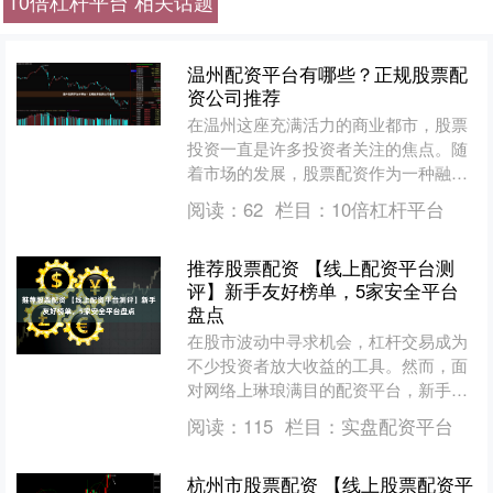
10倍杠杆平台 相关话题
温州配资平台有哪些？正规股票配
资公司推荐
在温州这座充满活力的商业都市，股票
投资一直是许多投资者关注的焦点。随
着市场的发展，股票配资作为一种融资
工具，也逐渐进入投资者的视野。然
阅读：
62
栏目：
10倍杠杆平台
而，面对市场上众多的配资平....
推荐股票配资 【线上配资平台测
评】新手友好榜单，5家安全平台
盘点
在股市波动中寻求机会，杠杆交易成为
不少投资者放大收益的工具。然而，面
对网络上琳琅满目的配资平台，新手往
往陷入选择困境——高收益承诺背后，
阅读：
115
栏目：
实盘配资平台
是否藏着无法提现的陷阱？....
杭州市股票配资 【线上股票配资平