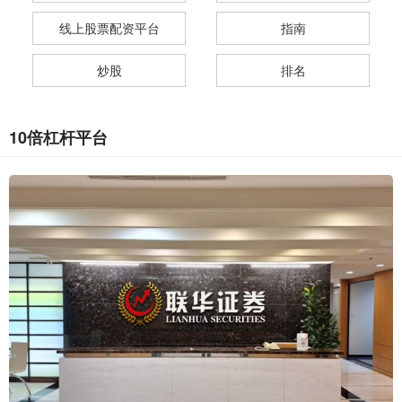
线上股票配资平台
指南
炒股
排名
10倍杠杆平台