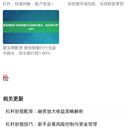
杠杆，快速到账，散户首选！
你把握市场先机，实现财富梦想
股宝网配资 股份制银行行业盘
中跳水，民生银行跌1.60%
02
相关更新
杠杆炒股配资：融资放大收益策略解析
杠杆炒股技巧：新手必看风险控制与资金管理