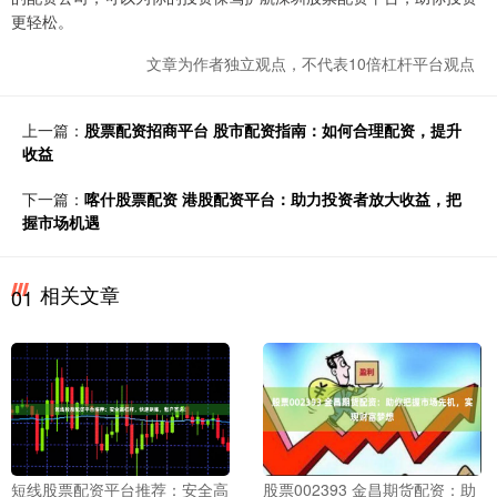
更轻松。
文章为作者独立观点，不代表10倍杠杆平台观点
上一篇：
股票配资招商平台 股市配资指南：如何合理配资，提升
收益
下一篇：
喀什股票配资 港股配资平台：助力投资者放大收益，把
握市场机遇
相关文章
01
短线股票配资平台推荐：安全高
股票002393 金昌期货配资：助