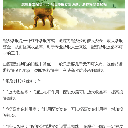
配资炒股是一种杠杆炒股方式，通过向配资公司借入资金，放大炒股
资金，从而提高收益率。对于专业炒股人士来说，配资炒股是必不可
少的工具。
山西配资炒股的门槛非常低，一般只需要几千元即可入市。这使得普
通投资者也能参与到股票投资中，享受高收益带来的回报。
**配资炒股的优势：**
* **放大收益率：**通过杠杆作用，配资炒股可以放大收益率，提高投
资回报。
* **提高资金利用率：**利用配资资金，可以提高资金利用率，增加投
资机会。
* **降低风险：**配资公司通常会设置止损线，在股价下跌到一定程度