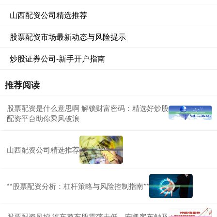
山西配资公司精选推荐
股票配资市场最新动态与风险提示
炒股证券公司-新手开户指南
推荐阅读
股票配资是什么意思啊 解锁财富密码：精选好炒股
配资平台助你乘风破浪
山西配资公司精选推荐
**股票配资分析：杠杆策略与风险控制指南**
股票配资风控 汽车整车股震荡走低，安凯客车触及