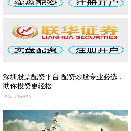
深圳股票配资平台 配资炒股专业必选，
助你投资更轻松
平台：10倍杠杆平台